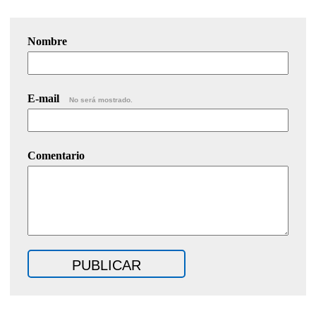
Nombre
E-mail
No será mostrado.
Comentario