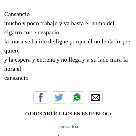
Cansancio
mucho y poco trabajo y ya hasta el humo del
cigarro corre despacio
la musa se ha ido de ligue porque él no le da lo que
quiere
y la espera y entrena y no llega y a su lado mira la
hora el
cansancio
OTROS ARTÍCULOS EN ESTE BLOG:
poesía fría