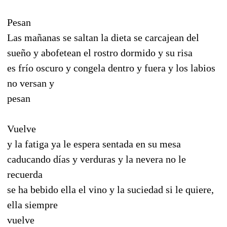
Pesan
Las mañanas se saltan la dieta se carcajean del
sueño y abofetean el rostro dormido y su risa
es frío oscuro y congela dentro y fuera y los labios
no versan y
pesan
Vuelve
y la fatiga ya le espera sentada en su mesa
caducando días y verduras y la nevera no le
recuerda
se ha bebido ella el vino y la suciedad si le quiere,
ella siempre
vuelve